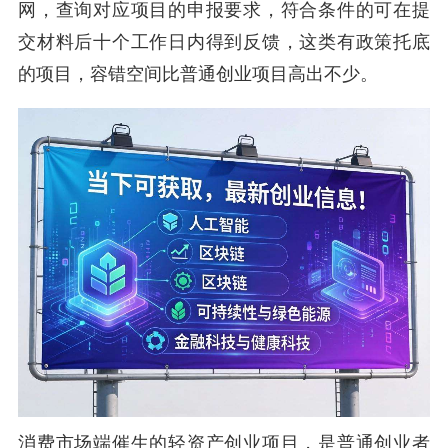
网，查询对应项目的申报要求，符合条件的可在提
交材料后十个工作日内得到反馈，这类有政策托底
的项目，容错空间比普通创业项目高出不少。
消费市场端催生的轻资产创业项目，是普通创业者