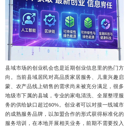
县域市场的创业机会也是近期创业信息里的热门方
向。当前县域居民对高品质家居服务、儿童兴趣启
蒙、农产品线上销售的需求尚未被充分满足，很多
地级市下属的县城，专业的家电清洗、全屋整理服
务的供给缺口超过60%。创业者可以对接一线城市
的成熟服务品牌，以加盟合作的形式获得标准化的
服务培训，在本地开展相关业务，前期不需要投入