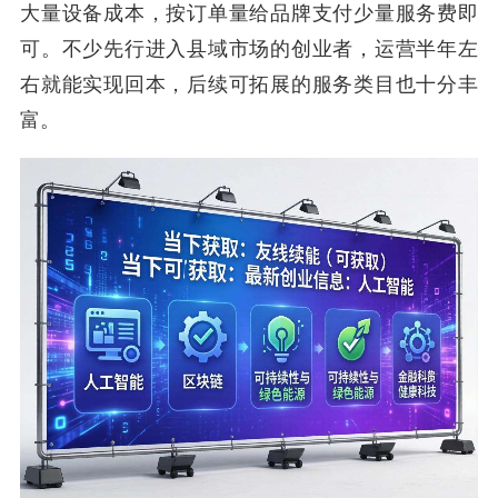
大量设备成本，按订单量给品牌支付少量服务费即
可。不少先行进入县域市场的创业者，运营半年左
右就能实现回本，后续可拓展的服务类目也十分丰
富。