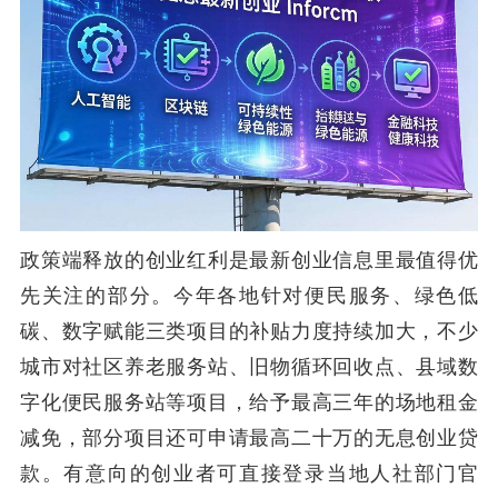
政策端释放的创业红利是最新创业信息里最值得优
先关注的部分。今年各地针对便民服务、绿色低
碳、数字赋能三类项目的补贴力度持续加大，不少
城市对社区养老服务站、旧物循环回收点、县域数
字化便民服务站等项目，给予最高三年的场地租金
减免，部分项目还可申请最高二十万的无息创业贷
款。有意向的创业者可直接登录当地人社部门官