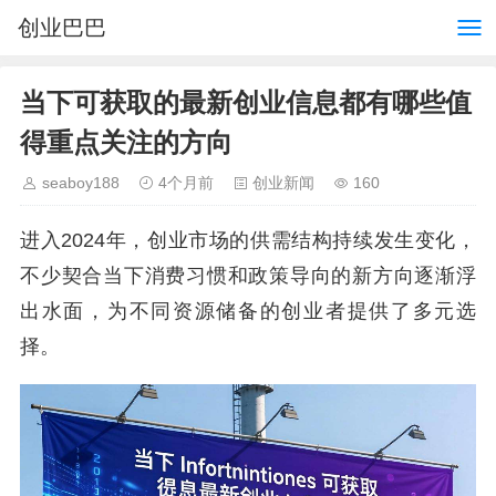
创业巴巴
当下可获取的最新创业信息都有哪些值
得重点关注的方向
seaboy188
4个月前
创业新闻
160
进入2024年，创业市场的供需结构持续发生变化，
不少契合当下消费习惯和政策导向的新方向逐渐浮
出水面，为不同资源储备的创业者提供了多元选
择。