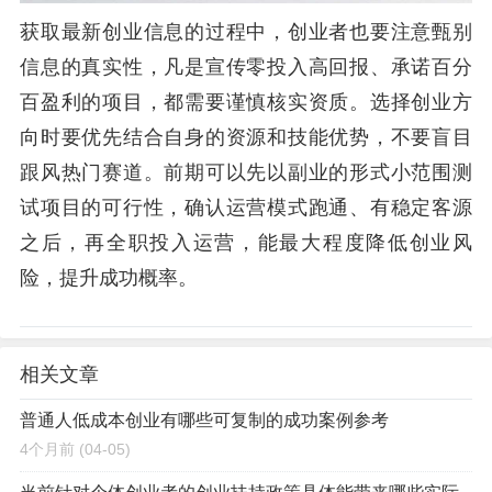
获取最新创业信息的过程中，创业者也要注意甄别
信息的真实性，凡是宣传零投入高回报、承诺百分
百盈利的项目，都需要谨慎核实资质。选择创业方
向时要优先结合自身的资源和技能优势，不要盲目
跟风热门赛道。前期可以先以副业的形式小范围测
试项目的可行性，确认运营模式跑通、有稳定客源
之后，再全职投入运营，能最大程度降低创业风
险，提升成功概率。
相关文章
普通人低成本创业有哪些可复制的成功案例参考
4个月前
(04-05)