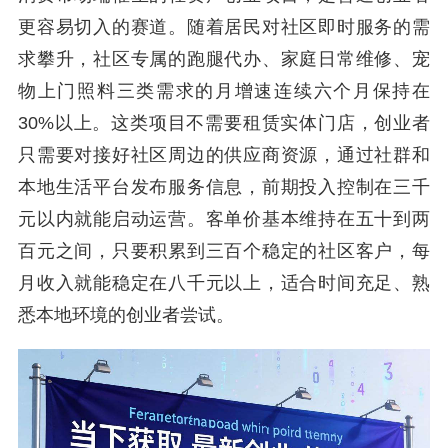
更容易切入的赛道。随着居民对社区即时服务的需
求攀升，社区专属的跑腿代办、家庭日常维修、宠
物上门照料三类需求的月增速连续六个月保持在
30%以上。这类项目不需要租赁实体门店，创业者
只需要对接好社区周边的供应商资源，通过社群和
本地生活平台发布服务信息，前期投入控制在三千
元以内就能启动运营。客单价基本维持在五十到两
百元之间，只要积累到三百个稳定的社区客户，每
月收入就能稳定在八千元以上，适合时间充足、熟
悉本地环境的创业者尝试。