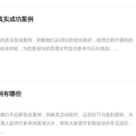
真实成功案例
的真实创业案例，拆解她们从0到1的创业路径，梳理过程中遇到的
创业经验，为想要创业的普通女性提供参考与正向激励。…
例有哪些
门槛白手起家创业案例，拆解其启动路径、运营技巧与盈利逻辑，为
普通人提供可参考的落地方向，帮助大家避开初期创业的常见误区，
…