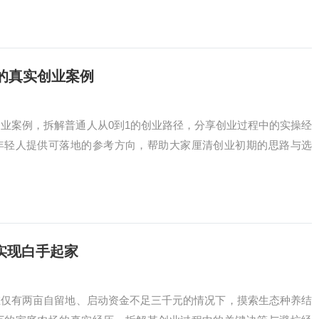
的真实创业案例
创业案例，拆解普通人从0到1的创业路径，分享创业过程中的实操经
年轻人提供可落地的参考方向，帮助大家厘清创业初期的思路与选
实现白手起家
在仅有两亩自留地、启动资金不足三千元的情况下，摸索生态种养结