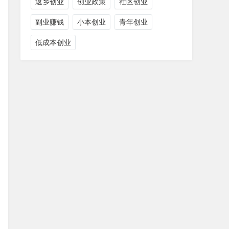
返乡创业
创业政策
社区创业
副业赚钱
小本创业
青年创业
低成本创业