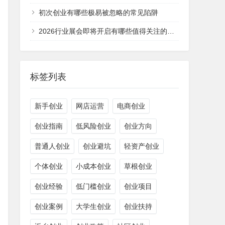
初次创业有哪些极易被忽略的常见陷阱
2026行业展会即将开启有哪些值得关注的全新看点
标签列表
新手创业
网店运营
电商创业
创业指南
低风险创业
创业方向
普通人创业
创业避坑
轻资产创业
个体创业
小成本创业
草根创业
创业经验
低门槛创业
创业项目
创业案例
大学生创业
创业扶持