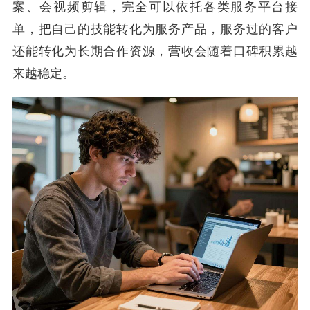
案、会视频剪辑，完全可以依托各类服务平台接
单，把自己的技能转化为服务产品，服务过的客户
还能转化为长期合作资源，营收会随着口碑积累越
来越稳定。