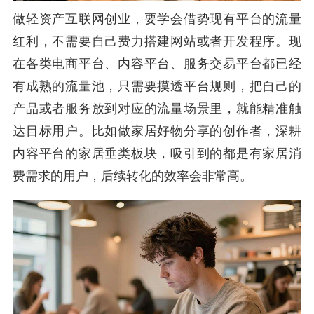
做轻资产互联网创业，要学会借势现有平台的流量
红利，不需要自己费力搭建网站或者开发程序。现
在各类电商平台、内容平台、服务交易平台都已经
有成熟的流量池，只需要摸透平台规则，把自己的
产品或者服务放到对应的流量场景里，就能精准触
达目标用户。比如做家居好物分享的创作者，深耕
内容平台的家居垂类板块，吸引到的都是有家居消
费需求的用户，后续转化的效率会非常高。