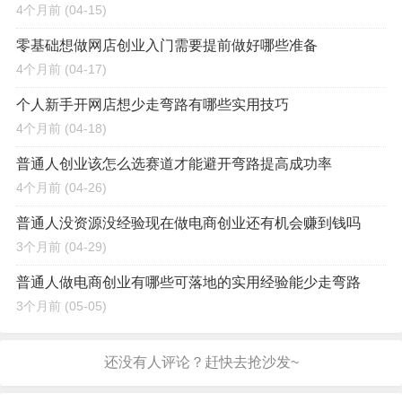
4个月前
(04-15)
零基础想做网店创业入门需要提前做好哪些准备
4个月前
(04-17)
个人新手开网店想少走弯路有哪些实用技巧
4个月前
(04-18)
普通人创业该怎么选赛道才能避开弯路提高成功率
4个月前
(04-26)
普通人没资源没经验现在做电商创业还有机会赚到钱吗
3个月前
(04-29)
普通人做电商创业有哪些可落地的实用经验能少走弯路
3个月前
(05-05)