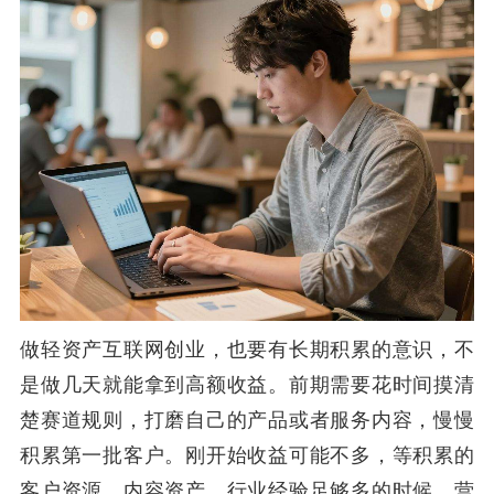
做轻资产互联网创业，也要有长期积累的意识，不
是做几天就能拿到高额收益。前期需要花时间摸清
楚赛道规则，打磨自己的产品或者服务内容，慢慢
积累第一批客户。刚开始收益可能不多，等积累的
客户资源、内容资产、行业经验足够多的时候，营