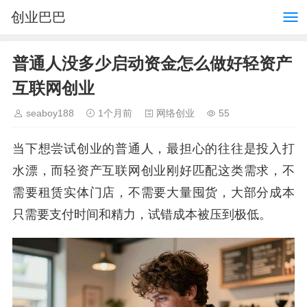
创业巴巴
普通人没多少启动资金怎么做好轻资产
互联网创业
seaboy188
1个月前
网络创业
55
当下想尝试创业的普通人，最担心的往往是投入打
水漂，而轻资产互联网创业刚好匹配这类需求，不
需要租赁实体门店，不需要大量囤货，大部分成本
只需要支付时间和精力，试错成本被压到极低。