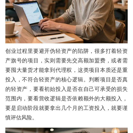
创业过程里要避开伪轻资产的陷阱，很多打着轻资
产旗号的项目，实则需要先交高额加盟费，或者需
要囤大量货才能拿到代理权，这类项目本质还是重
投入，不符合轻资产的核心逻辑。判断项目是否真
的轻资产，要看初始投入是否在自己可承受的损失
范围内，要看营收逻辑是否依赖额外的大额投入，
要是启动阶段就要拿出几个月的工资投入，就要谨
慎评估风险。