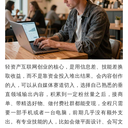
轻资产互联网创业的核心，是用信息差、技能差换
取收益，而不是靠资金投入堆出结果。会内容创作
的人，可以从自媒体赛道切入，选择自己熟悉的垂
直领域输出内容，积累到一定粉丝量之后，接商
单、带精选好物、做付费社群都能变现，全程只需
要一部手机或者一台电脑，前期几乎没有额外支
出。有专业技能的人，比如会做平面设计、会写文