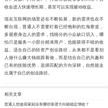
收会进入快速增长期，甚至可以实现被动收益。
现在互联网的场景还在不断拓展，新的需求也在不
断出现，普通人不需要盯着已经饱和的红海赛道，
多观察身边人的需求，找细分的小众缺口切入，哪
怕只是服务一小部分精准用户，也能获得不错的收
益。适合自己的轻资产创业路径，从来都不是看别
人做什么赚大钱就跟着做，而是结合自己的兴趣和
已有的技能优势，选择匹配的方向深耕，自然能走
出属于自己的创业路径。
相关文章
普通人想做居家副业有哪些靠谱方向能稳定增收？