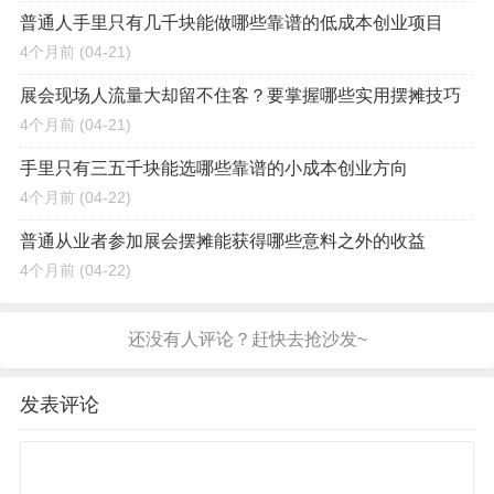
普通人手里只有几千块能做哪些靠谱的低成本创业项目
4个月前
(04-21)
展会现场人流量大却留不住客？要掌握哪些实用摆摊技巧
4个月前
(04-21)
手里只有三五千块能选哪些靠谱的小成本创业方向
4个月前
(04-22)
普通从业者参加展会摆摊能获得哪些意料之外的收益
4个月前
(04-22)
发表评论