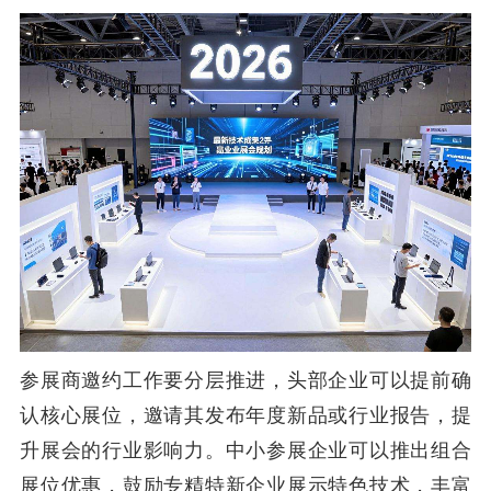
参展商邀约工作要分层推进，头部企业可以提前确
认核心展位，邀请其发布年度新品或行业报告，提
升展会的行业影响力。中小参展企业可以推出组合
展位优惠，鼓励专精特新企业展示特色技术，丰富