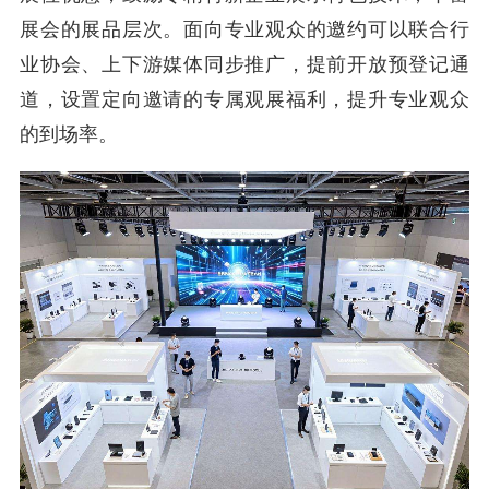
展会的展品层次。面向专业观众的邀约可以联合行
业协会、上下游媒体同步推广，提前开放预登记通
道，设置定向邀请的专属观展福利，提升专业观众
的到场率。