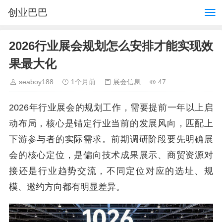
创业巴巴
2026行业展会规划怎么安排才能实现效
果最大化
seaboy188
1个月前
展会信息
47
2026年行业展会的规划工作，需要提前一年以上启
动布局，核心是锚定行业当前的发展风向，匹配上
下游参与者的实际需求。前期调研阶段要先明确展
会的核心定位，是偏向技术成果展示、商贸资源对
接还是行业趋势交流，不同定位对应的选址、规
模、邀约方向都有明显差异。