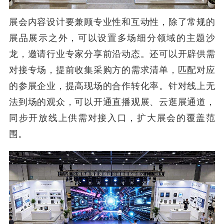
展会内容设计要兼顾专业性和互动性，除了常规的
展品展示之外，可以设置多场细分领域的主题沙
龙，邀请行业专家分享前沿动态。还可以开辟供需
对接专场，提前收集采购方的需求清单，匹配对应
的参展企业，提高现场的合作转化率。针对线上无
法到场的观众，可以开通直播观展、云逛展通道，
同步开放线上供需对接入口，扩大展会的覆盖范
围。