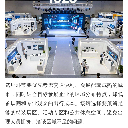
选址环节要优先考虑交通便利、会展配套成熟的城
市，同时结合目标参展企业的区域分布特点，降低
参展商和专业观众的出行成本。场馆选择要预留足
够的特装展区、活动专区和公共休息空间，避免出
现人员拥挤、洽谈区域不足的问题。