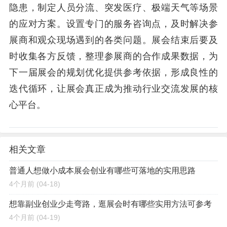
隐患，制定人员分流、突发医疗、极端天气等场景
的应对方案。设置专门的服务咨询点，及时解决参
展商和观众现场遇到的各类问题。展会结束后要及
时收集各方反馈，整理参展商的合作成果数据，为
下一届展会的规划优化提供参考依据，形成良性的
迭代循环，让展会真正成为推动行业交流发展的核
心平台。
相关文章
普通人想做小成本展会创业有哪些可落地的实用思路
4个月前
(04-18)
想靠副业创业少走弯路，逛展会时有哪些实用方法可参考
4个月前
(04-19)