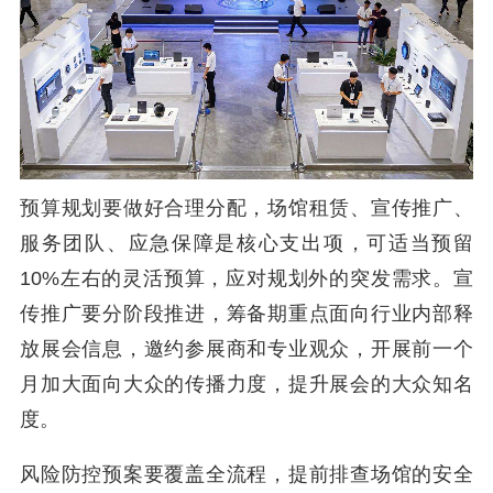
预算规划要做好合理分配，场馆租赁、宣传推广、
服务团队、应急保障是核心支出项，可适当预留
10%左右的灵活预算，应对规划外的突发需求。宣
传推广要分阶段推进，筹备期重点面向行业内部释
放展会信息，邀约参展商和专业观众，开展前一个
月加大面向大众的传播力度，提升展会的大众知名
度。
风险防控预案要覆盖全流程，提前排查场馆的安全