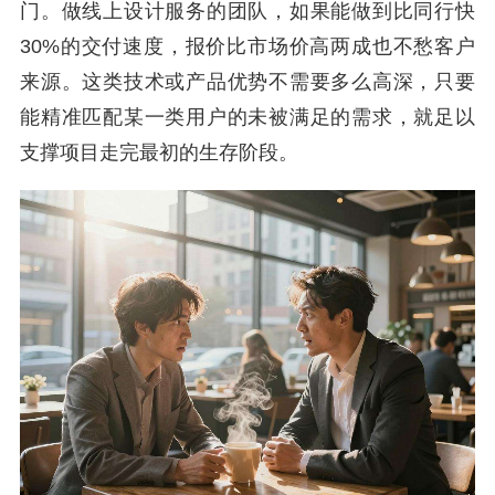
门。做线上设计服务的团队，如果能做到比同行快
30%的交付速度，报价比市场价高两成也不愁客户
来源。这类技术或产品优势不需要多么高深，只要
能精准匹配某一类用户的未被满足的需求，就足以
支撑项目走完最初的生存阶段。