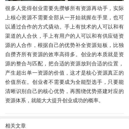
很多人觉得创业需要先攒够所有资源再动手，实际
上核心资源不需要全部从一开始就握在手里，也可
以通过合作的方式撬动。手上有技术的人可以和有
渠道的人合伙，手上有用户的人可以和有供应链资
源的人合作，根据自己的优势补全资源短板，比独
自攒齐所有资源的效率高得多。创业的本质就是资
源的整合与匹配，把合适的资源放到合适的位置，
产生超出单一资源的价值，这才是核心资源真正的
价值所在。创业者不需要成为全能型选手，只要能
清晰识别自己的核心优势，再围绕优势搭建对应的
资源体系，就能大大提升创业成功的概率。
相关文章