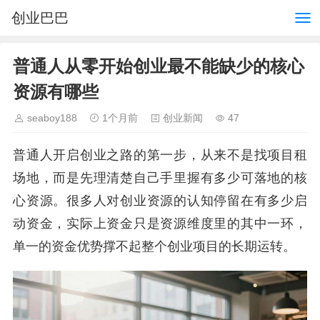
创业巴巴
普通人从零开始创业最不能缺少的核心
资源有哪些
seaboy188
1个月前
创业新闻
47
普通人开启创业之路的第一步，从来不是找项目租
场地，而是先理清楚自己手里握有多少可落地的核
心资源。很多人对创业资源的认知停留在有多少启
动资金，实际上资金只是资源维度里的其中一环，
单一的资金优势撑不起整个创业项目的长期运转。