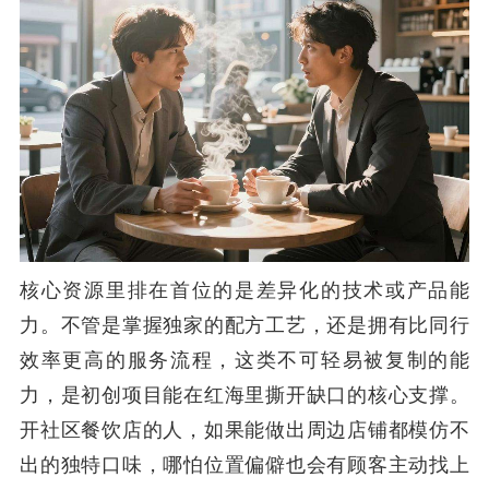
核心资源里排在首位的是差异化的技术或产品能
力。不管是掌握独家的配方工艺，还是拥有比同行
效率更高的服务流程，这类不可轻易被复制的能
力，是初创项目能在红海里撕开缺口的核心支撑。
开社区餐饮店的人，如果能做出周边店铺都模仿不
出的独特口味，哪怕位置偏僻也会有顾客主动找上