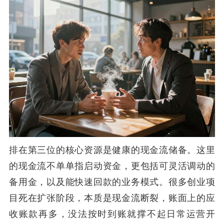
排在第三位的核心资源是健康的现金流储备。这里
的现金流不单单指启动资金，更包括可灵活调动的
备用金，以及能快速回款的业务模式。很多创业项
目死在扩张阶段，本质是现金流断裂，账面上的应
收账款再多，没法按时到账就撑不起日常运营开