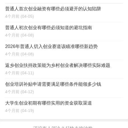
普通人首次创业融资有哪些必须避开的认知陷阱
4个月前
(04-05)
普通人初次创业有哪些必须知道的避坑指南
4个月前
(04-08)
2026年普通人切入创业赛道该瞄准哪些新趋势
4个月前
(04-08)
返乡创业扶持政策能为乡村创业者解决哪些实际难题
4个月前
(04-11)
创业培训补贴申请需要满足哪些条件能领多少钱
4个月前
(04-12)
大学生创业初期有哪些实用的资金获取渠道
4个月前
(04-19)