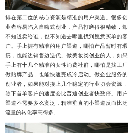
排在第二位的核心资源是精准的用户渠道。很多创
业者容易陷入自嗨式创业，产品打磨得很精致，却
不知道卖给谁，也不知道去哪里找到愿意买单的客
户。手上握有精准的用户渠道，哪怕产品暂时有瑕
疵，也能边销售边迭代。做美妆类创业的人，如果
手上有十几个精准的女性消费社群，哪怕是找工厂
做贴牌产品，也能快速完成冷启动。做企业服务的
创业者，如果能对接上几个稳定的行业协会资源，
签下首单客户的速度会比普通创业者快数倍。用户
渠道不需要多么宽泛，精准垂直的小渠道反而比泛
流量的转化率高得多。