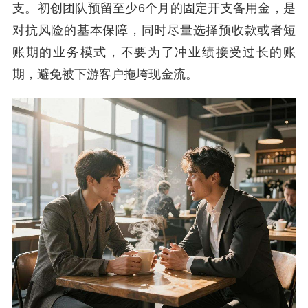
支。初创团队预留至少6个月的固定开支备用金，是
对抗风险的基本保障，同时尽量选择预收款或者短
账期的业务模式，不要为了冲业绩接受过长的账
期，避免被下游客户拖垮现金流。