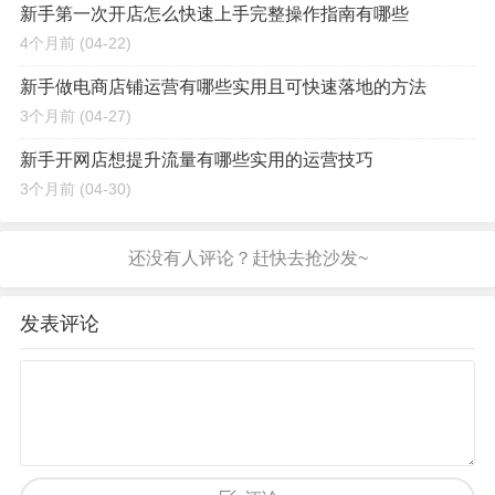
新手第一次开店怎么快速上手完整操作指南有哪些
4个月前
(04-22)
新手做电商店铺运营有哪些实用且可快速落地的方法
3个月前
(04-27)
新手开网店想提升流量有哪些实用的运营技巧
3个月前
(04-30)
发表评论