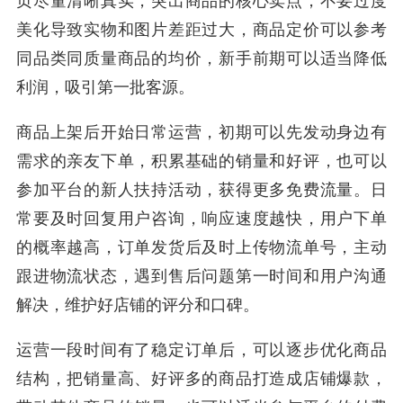
页尽量清晰真实，突出商品的核心卖点，不要过度
美化导致实物和图片差距过大，商品定价可以参考
同品类同质量商品的均价，新手前期可以适当降低
利润，吸引第一批客源。
商品上架后开始日常运营，初期可以先发动身边有
需求的亲友下单，积累基础的销量和好评，也可以
参加平台的新人扶持活动，获得更多免费流量。日
常要及时回复用户咨询，响应速度越快，用户下单
的概率越高，订单发货后及时上传物流单号，主动
跟进物流状态，遇到售后问题第一时间和用户沟通
解决，维护好店铺的评分和口碑。
运营一段时间有了稳定订单后，可以逐步优化商品
结构，把销量高、好评多的商品打造成店铺爆款，