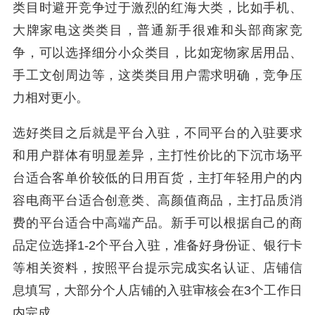
类目时避开竞争过于激烈的红海大类，比如手机、
大牌家电这类类目，普通新手很难和头部商家竞
争，可以选择细分小众类目，比如宠物家居用品、
手工文创周边等，这类类目用户需求明确，竞争压
力相对更小。
选好类目之后就是平台入驻，不同平台的入驻要求
和用户群体有明显差异，主打性价比的下沉市场平
台适合客单价较低的日用百货，主打年轻用户的内
容电商平台适合创意类、高颜值商品，主打品质消
费的平台适合中高端产品。新手可以根据自己的商
品定位选择1-2个平台入驻，准备好身份证、银行卡
等相关资料，按照平台提示完成实名认证、店铺信
息填写，大部分个人店铺的入驻审核会在3个工作日
内完成。