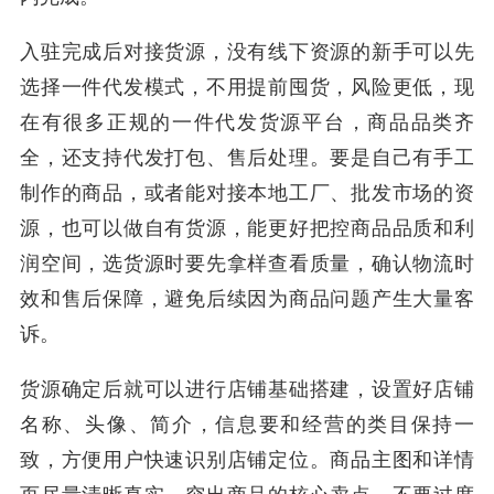
入驻完成后对接货源，没有线下资源的新手可以先
选择一件代发模式，不用提前囤货，风险更低，现
在有很多正规的一件代发货源平台，商品品类齐
全，还支持代发打包、售后处理。要是自己有手工
制作的商品，或者能对接本地工厂、批发市场的资
源，也可以做自有货源，能更好把控商品品质和利
润空间，选货源时要先拿样查看质量，确认物流时
效和售后保障，避免后续因为商品问题产生大量客
诉。
货源确定后就可以进行店铺基础搭建，设置好店铺
名称、头像、简介，信息要和经营的类目保持一
致，方便用户快速识别店铺定位。商品主图和详情