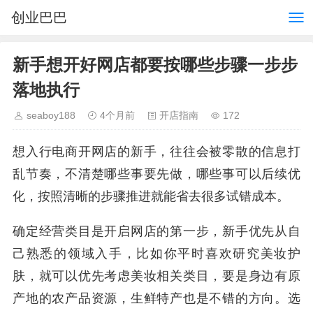
创业巴巴
新手想开好网店都要按哪些步骤一步步
落地执行
seaboy188
4个月前
开店指南
172
想入行电商开网店的新手，往往会被零散的信息打
乱节奏，不清楚哪些事要先做，哪些事可以后续优
化，按照清晰的步骤推进就能省去很多试错成本。
确定经营类目是开启网店的第一步，新手优先从自
己熟悉的领域入手，比如你平时喜欢研究美妆护
肤，就可以优先考虑美妆相关类目，要是身边有原
产地的农产品资源，生鲜特产也是不错的方向。选