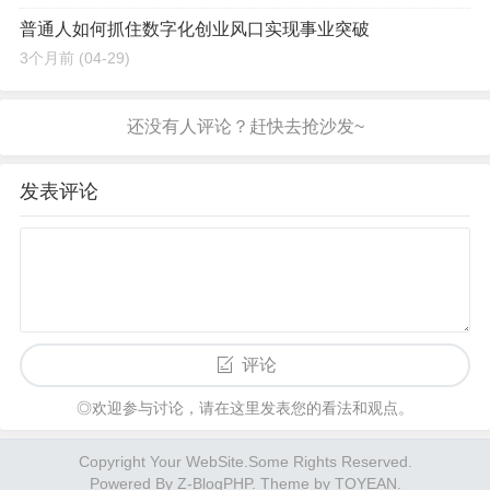
普通人如何抓住数字化创业风口实现事业突破
3个月前
(04-29)
发表评论
评论
◎欢迎参与讨论，请在这里发表您的看法和观点。
Copyright Your WebSite.Some Rights Reserved.
Powered By
Z-BlogPHP
. Theme by
TOYEAN
.