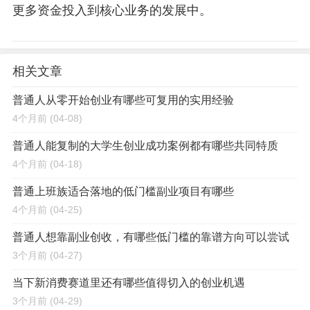
更多资金投入到核心业务的发展中。
相关文章
普通人从零开始创业有哪些可复用的实用经验
4个月前
(04-08)
普通人能复制的大学生创业成功案例都有哪些共同特质
4个月前
(04-18)
普通上班族适合落地的低门槛副业项目有哪些
4个月前
(04-25)
普通人想靠副业创收，有哪些低门槛的靠谱方向可以尝试
3个月前
(04-27)
当下新消费赛道里还有哪些值得切入的创业机遇
3个月前
(04-29)