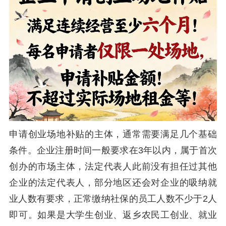
申请创业场地补贴的主体，通常需要满足几个基础
条件。企业注册时间一般要求在3年以内，属于首次
创办的市场主体，法定代表人此前没有担任过其他
企业的法定代表人，部分地区还会对企业的吸纳就
业人数有要求，正常缴纳社保的员工人数不少于2人
即可。如果是大学生创业、返乡农民工创业、就业