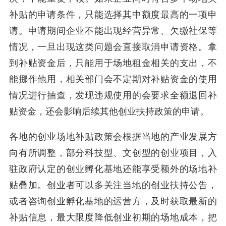
补贴的申请条件，只能选择其中额度最高的一项申
请。申请期间企业不能出现经营异常、欠缴社保等
情况，一旦出现这类问题会直接取消申请资格。拿
到补贴资金后，只能用于场地租金相关的支出，不
能挪作他用，相关部门会不定期对补贴资金的使用
情况进行抽查，发现违规使用的会要求全额退回补
贴资金，还会影响后续其他创业扶持政策的申请。
各地的创业场地补贴政策会根据当地的产业发展方
向有所调整，部分科技型、文创型的创业项目，入
驻政府认定的创业孵化基地还能享受额外的场地补
贴叠加。创业者可以多关注当地的创业扶持公告，
或者咨询创业孵化基地的运营方，及时获取最新的
补贴信息，最大限度降低创业初期的场地成本，把