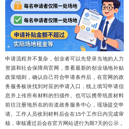
申请流程并不复杂，创业者可以先登录当地的人力
资源和社会保障局官网，查看最新的创业场地补贴
政策细则，确认自己符合申请条件后，在官网的政
务服务板块找到对应的申请入口，线上填写申请信
息并上传所有材料的扫描件。也可以携带纸质材料
前往注册地所在的街道政务服务中心，现场提交申
请。工作人员收到材料后会在15个工作日内完成审
核，审核通过后会在官方网站进行为期7天的公示，