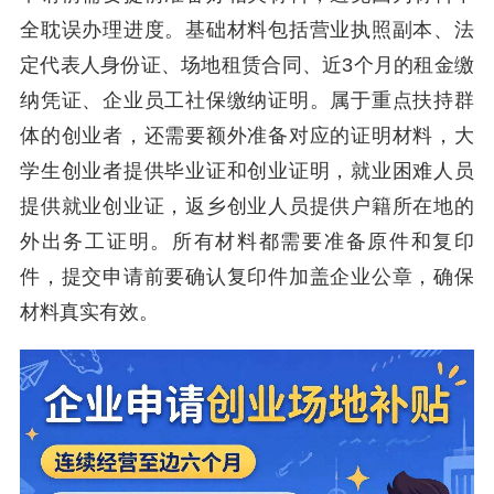
全耽误办理进度。基础材料包括营业执照副本、法
定代表人身份证、场地租赁合同、近3个月的租金缴
纳凭证、企业员工社保缴纳证明。属于重点扶持群
体的创业者，还需要额外准备对应的证明材料，大
学生创业者提供毕业证和创业证明，就业困难人员
提供就业创业证，返乡创业人员提供户籍所在地的
外出务工证明。所有材料都需要准备原件和复印
件，提交申请前要确认复印件加盖企业公章，确保
材料真实有效。