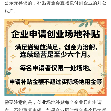
公示无异议的，补贴资金会直接拨付到企业的对公
账户。
需要注意的是，创业场地补贴每个企业只能申请一
次，不能重复申领。如果企业同时符合多个场地类