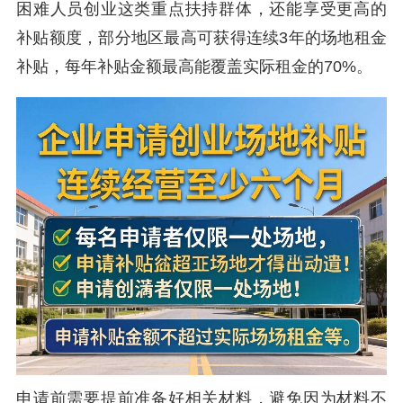
困难人员创业这类重点扶持群体，还能享受更高的
补贴额度，部分地区最高可获得连续3年的场地租金
补贴，每年补贴金额最高能覆盖实际租金的70%。
申请前需要提前准备好相关材料，避免因为材料不