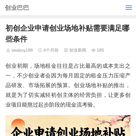
创业巴巴
初创企业申请创业场地补贴需要满足哪
些条件
seaboy188
4个月前
创业新闻
185
创业初期，场地租金往往是占比最高的成本支出之
一，不少创业者会因为每月固定的租金压力压缩产
品研发、市场拓展的预算。创业场地补贴的推出，
就是为了切实减轻初创主体的经营负担，让更多创
业项目能熬过起步阶段的现金流考验。