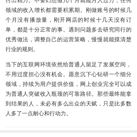
付出精力。不要幻想做几个月就能月入过万，任何
领域的收入增长都需要积累期。刚做账号的时候几
个月没有播放量，刚开网店的时候十几天没有订
单，都是十分正常的事。遇到问题多去研究同行的
优秀做法，调整自己的运营策略，慢慢就能摸清楚
行业的规则。
当下的互联网环境依然给普通人留足了发展空间，
不用过度担心没有机会。愿意沉下心钻研一个细分
领域，持续为用户提供价值，网上创业完全可以成
为普通人突破收入瓶颈的可靠路径。那些最终能拿
到结果的人，未必有多么出众的天赋，只是比多数
人多了一点耐心和行动力。