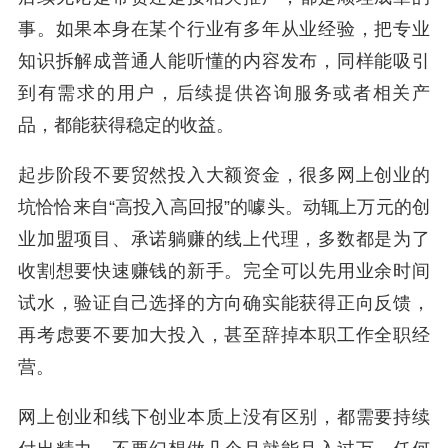
事。如果本身在某个行业有多年从业经验，把专业
知识拆解成普通人能听懂的内容发布，同样能吸引
到有需求的用户，后续提供咨询服务或者相关产
品，都能获得稳定的收益。
起步阶段不要贸然投入大额资金，很多网上创业的
坑恰恰来自“高投入高回报”的噱头。动辄上万元的创
业加盟项目、承诺躺赚的线上代理，多数都是为了
收割想要快速赚钱的新手。完全可以先用业余时间
试水，验证自己选择的方向确实能获得正向反馈，
再考虑要不要加大投入，甚至辞掉本职工作全职经
营。
网上创业和线下创业本质上没有区别，都需要持续