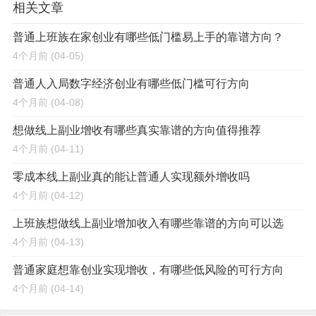
相关文章
普通上班族在家创业有哪些低门槛易上手的靠谱方向？
4个月前
(04-05)
普通人入局数字经济创业有哪些低门槛可行方向
4个月前
(04-08)
想做线上副业增收有哪些真实靠谱的方向值得推荐
4个月前
(04-11)
零成本线上副业真的能让普通人实现额外增收吗
4个月前
(04-12)
上班族想做线上副业增加收入有哪些靠谱的方向可以选
4个月前
(04-13)
普通家庭想靠创业实现增收，有哪些低风险的可行方向
4个月前
(04-14)