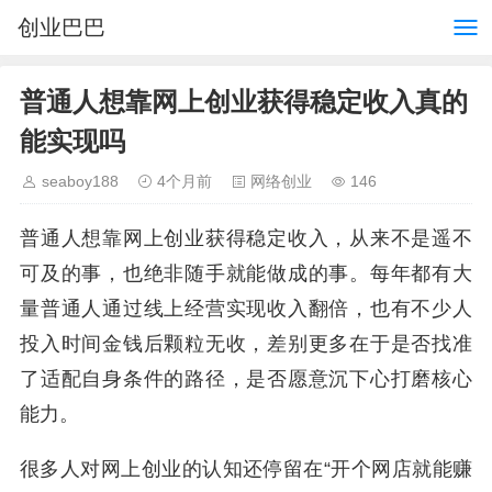
创业巴巴
普通人想靠网上创业获得稳定收入真的
能实现吗
seaboy188
4个月前
网络创业
146
普通人想靠网上创业获得稳定收入，从来不是遥不
可及的事，也绝非随手就能做成的事。每年都有大
量普通人通过线上经营实现收入翻倍，也有不少人
投入时间金钱后颗粒无收，差别更多在于是否找准
了适配自身条件的路径，是否愿意沉下心打磨核心
能力。
很多人对网上创业的认知还停留在“开个网店就能赚