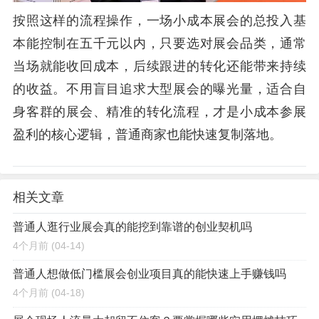
按照这样的流程操作，一场小成本展会的总投入基
本能控制在五千元以内，只要选对展会品类，通常
当场就能收回成本，后续跟进的转化还能带来持续
的收益。不用盲目追求大型展会的曝光量，适合自
身客群的展会、精准的转化流程，才是小成本参展
盈利的核心逻辑，普通商家也能快速复制落地。
相关文章
普通人逛行业展会真的能挖到靠谱的创业契机吗
4个月前
(04-14)
普通人想做低门槛展会创业项目真的能快速上手赚钱吗
4个月前
(04-18)