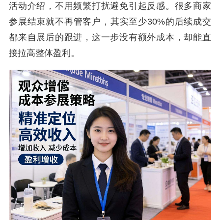
活动介绍，不用频繁打扰避免引起反感。很多商家
参展结束就不再管客户，其实至少30%的后续成交
都来自展后的跟进，这一步没有额外成本，却能直
接拉高整体盈利。