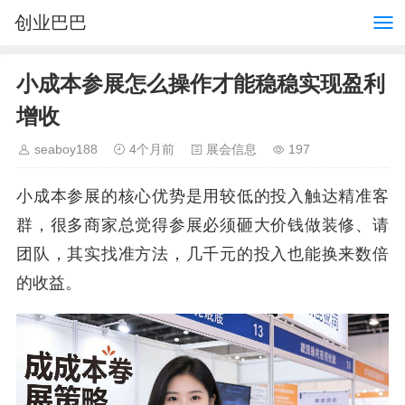
创业巴巴
小成本参展怎么操作才能稳稳实现盈利
增收
seaboy188
4个月前
展会信息
197
小成本参展的核心优势是用较低的投入触达精准客
群，很多商家总觉得参展必须砸大价钱做装修、请
团队，其实找准方法，几千元的投入也能换来数倍
的收益。