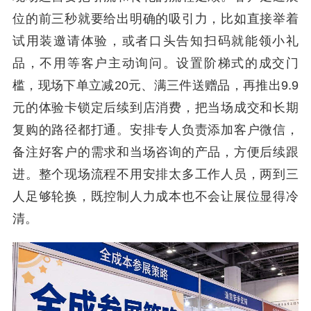
位的前三秒就要给出明确的吸引力，比如直接举着
试用装邀请体验，或者口头告知扫码就能领小礼
品，不用等客户主动询问。设置阶梯式的成交门
槛，现场下单立减20元、满三件送赠品，再推出9.9
元的体验卡锁定后续到店消费，把当场成交和长期
复购的路径都打通。安排专人负责添加客户微信，
备注好客户的需求和当场咨询的产品，方便后续跟
进。整个现场流程不用安排太多工作人员，两到三
人足够轮换，既控制人力成本也不会让展位显得冷
清。