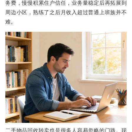
务费，慢慢积累住户信任，业务量稳定后再拓展到
周边小区，熟练了之后月收入超过普通上班族并不
难。
二手物品回收转卖也是很多人容易忽略的门路。现