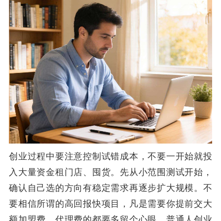
创业过程中要注意控制试错成本，不要一开始就投
入大量资金租门店、囤货。先从小范围测试开始，
确认自己选的方向有稳定需求再逐步扩大规模。不
要相信所谓的高回报快项目，凡是需要你提前交大
额加盟费、代理费的都要多留个心眼。普通人创业