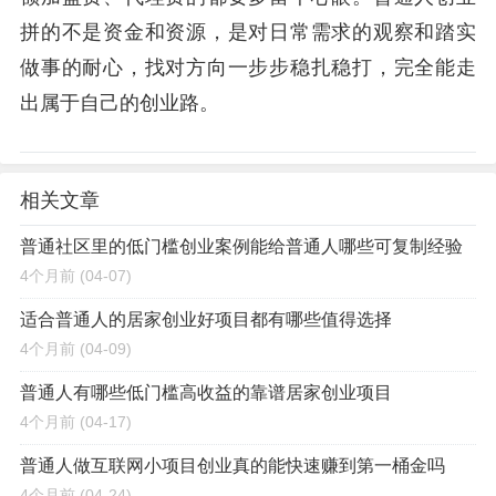
拼的不是资金和资源，是对日常需求的观察和踏实
做事的耐心，找对方向一步步稳扎稳打，完全能走
出属于自己的创业路。
相关文章
普通社区里的低门槛创业案例能给普通人哪些可复制经验
4个月前
(04-07)
适合普通人的居家创业好项目都有哪些值得选择
4个月前
(04-09)
普通人有哪些低门槛高收益的靠谱居家创业项目
4个月前
(04-17)
普通人做互联网小项目创业真的能快速赚到第一桶金吗
4个月前
(04-24)