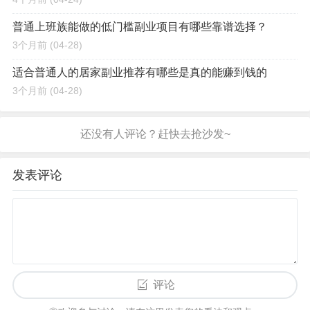
普通上班族能做的低门槛副业项目有哪些靠谱选择？
3个月前
(04-28)
适合普通人的居家副业推荐有哪些是真的能赚到钱的
3个月前
(04-28)
发表评论
评论