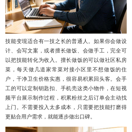
技能变现适合有一技之长的普通人。如果你会做设
计、会写文案，或者擅长做饭、会做手工，完全可
以把技能转化为收入。擅长做饭的可以做社区私房
菜，每天做几道家常菜对接小区里不想做饭的住
户，干净卫生价格实惠，很容易积累回头客。会手
工的可以定制钥匙扣、手机壳这类小物件，在短视
频平台展示制作过程，积累粉丝之后订单会主动找
上门。不需要投入太多成本，只需要把技能打磨得
更贴合用户需求，就能逐步做出口碑。