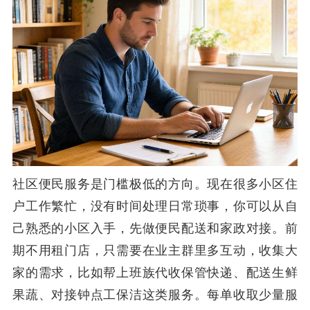
社区便民服务是门槛极低的方向。现在很多小区住
户工作繁忙，没有时间处理日常琐事，你可以从自
己熟悉的小区入手，先做便民配送和家政对接。前
期不用租门店，只需要在业主群里多互动，收集大
家的需求，比如帮上班族代收保管快递、配送生鲜
果蔬、对接钟点工保洁这类服务。每单收取少量服