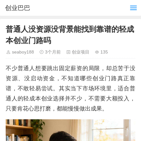
创业巴巴
普通人没资源没背景能找到靠谱的轻成
本创业门路吗
seaboy188
3个月前
创业项目
135
不少普通人想要跳出固定薪资的局限，却总苦于没
资源、没启动资金，不知道哪些创业门路真正靠
谱，不敢轻易尝试。其实当下市场环境里，适合普
通人的轻成本创业选择并不少，不需要大额投入，
只要肯花心思打磨，都能慢慢做出成果。