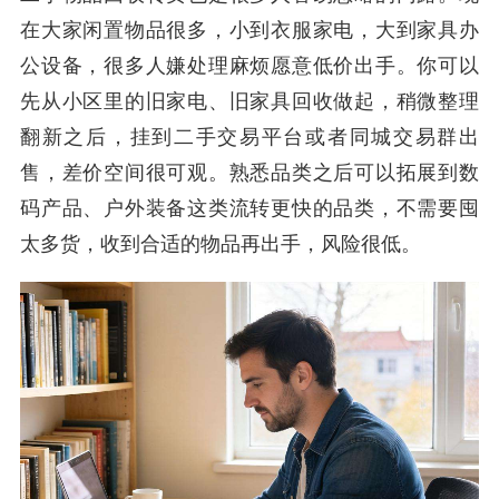
在大家闲置物品很多，小到衣服家电，大到家具办
公设备，很多人嫌处理麻烦愿意低价出手。你可以
先从小区里的旧家电、旧家具回收做起，稍微整理
翻新之后，挂到二手交易平台或者同城交易群出
售，差价空间很可观。熟悉品类之后可以拓展到数
码产品、户外装备这类流转更快的品类，不需要囤
太多货，收到合适的物品再出手，风险很低。