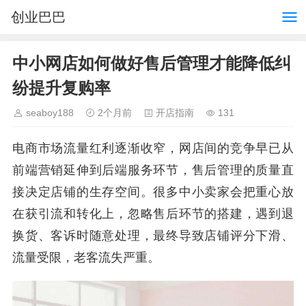
创业巴巴
中小网店如何做好售后管理才能降低纠
纷提升复购率
seaboy188
2个月前
开店指南
131
电商市场流量红利逐渐收窄，网店间的竞争早已从
前端营销延伸到后端服务环节，售后管理的质量直
接决定店铺的生存空间。很多中小卖家会把重心放
在获引流和转化上，忽略售后环节的搭建，遇到退
换货、客诉时随意处理，最终导致店铺评分下滑、
流量受限，老客流失严重。