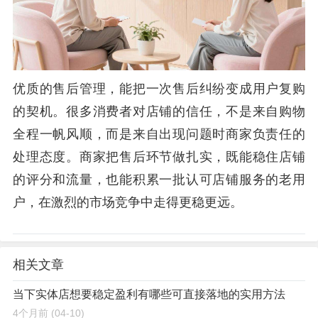
优质的售后管理，能把一次售后纠纷变成用户复购
的契机。很多消费者对店铺的信任，不是来自购物
全程一帆风顺，而是来自出现问题时商家负责任的
处理态度。商家把售后环节做扎实，既能稳住店铺
的评分和流量，也能积累一批认可店铺服务的老用
户，在激烈的市场竞争中走得更稳更远。
相关文章
当下实体店想要稳定盈利有哪些可直接落地的实用方法
4个月前
(04-10)