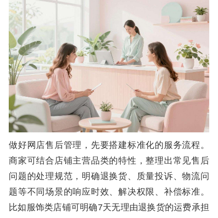
做好网店售后管理，先要搭建标准化的服务流程。
商家可结合店铺主营品类的特性，整理出常见售后
问题的处理规范，明确退换货、质量投诉、物流问
题等不同场景的响应时效、解决权限、补偿标准。
比如服饰类店铺可明确7天无理由退换货的运费承担