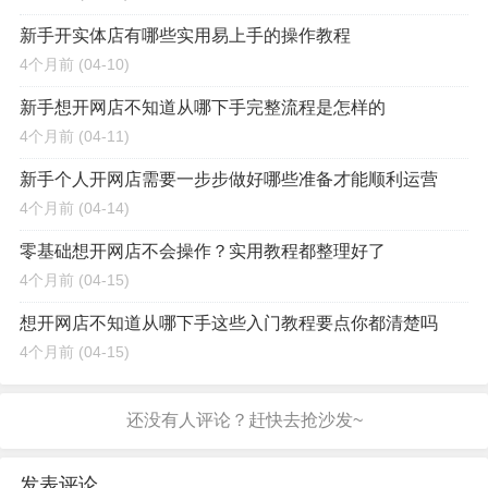
新手开实体店有哪些实用易上手的操作教程
4个月前
(04-10)
新手想开网店不知道从哪下手完整流程是怎样的
4个月前
(04-11)
新手个人开网店需要一步步做好哪些准备才能顺利运营
4个月前
(04-14)
零基础想开网店不会操作？实用教程都整理好了
4个月前
(04-15)
想开网店不知道从哪下手这些入门教程要点你都清楚吗
4个月前
(04-15)
发表评论