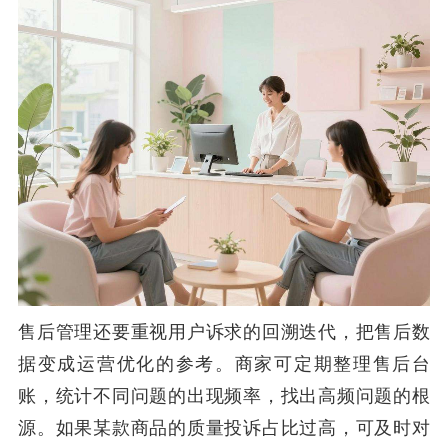
售后管理还要重视用户诉求的回溯迭代，把售后数
据变成运营优化的参考。商家可定期整理售后台
账，统计不同问题的出现频率，找出高频问题的根
源。如果某款商品的质量投诉占比过高，可及时对