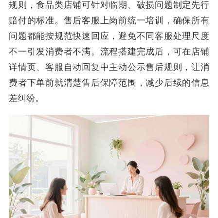
规则，食品类店铺可针对临期、破损问题制定先行
赔付的标准。售后客服上岗前统一培训，确保所有
问题都能按规范快速回应，避免不同客服处理尺度
不一引发消费者不满。流程搭建完成后，可在店铺
详情页、客服自动回复中主动公示售后规则，让消
费者下单前就清楚售后保障范围，减少后续的信息
差纠纷。