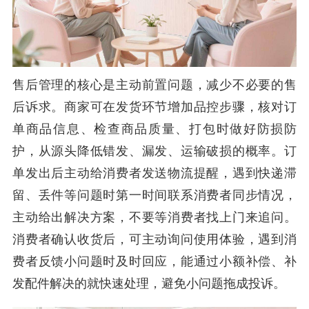
售后管理的核心是主动前置问题，减少不必要的售
后诉求。商家可在发货环节增加品控步骤，核对订
单商品信息、检查商品质量、打包时做好防损防
护，从源头降低错发、漏发、运输破损的概率。订
单发出后主动给消费者发送物流提醒，遇到快递滞
留、丢件等问题时第一时间联系消费者同步情况，
主动给出解决方案，不要等消费者找上门来追问。
消费者确认收货后，可主动询问使用体验，遇到消
费者反馈小问题时及时回应，能通过小额补偿、补
发配件解决的就快速处理，避免小问题拖成投诉。