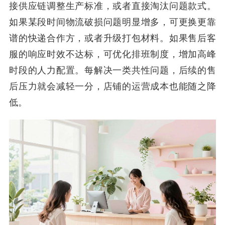
接供应链调整生产标准，或者直接淘汰问题款式。
如果某段时间物流破损问题明显增多，可更换更靠
谱的快递合作方，或者升级打包材料。如果售后客
服的响应时效不达标，可优化排班制度，增加高峰
时段的人力配置。每解决一类共性问题，后续的售
后压力就会减轻一分，店铺的运营成本也能随之降
低。