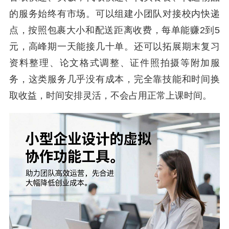
的服务始终有市场。可以组建小团队对接校内快递
点，按照包裹大小和配送距离收费，每单能赚2到5
元，高峰期一天能接几十单。还可以拓展期末复习
资料整理、论文格式调整、证件照拍摄等附加服
务，这类服务几乎没有成本，完全靠技能和时间换
取收益，时间安排灵活，不会占用正常上课时间。