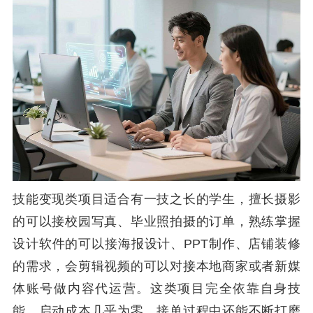
技能变现类项目适合有一技之长的学生，擅长摄影
的可以接校园写真、毕业照拍摄的订单，熟练掌握
设计软件的可以接海报设计、PPT制作、店铺装修
的需求，会剪辑视频的可以对接本地商家或者新媒
体账号做内容代运营。这类项目完全依靠自身技
能，启动成本几乎为零，接单过程中还能不断打磨