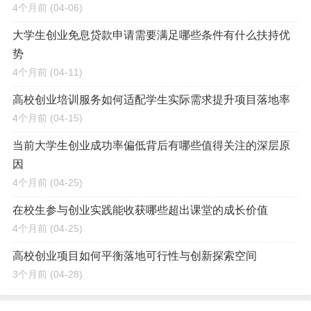
4个月前
(04-06)
大学生创业免息贷款申请需要满足哪些条件有什么扶持优
势
4个月前
(04-11)
高校创业培训服务如何适配学生实际需求提升项目落地率
4个月前
(04-15)
当前大学生创业成功率偏低背后有哪些值得关注的深层原
因
4个月前
(04-25)
在校生参与创业实践能收获哪些超出课堂的成长价值
4个月前
(04-25)
高校创业项目如何平衡落地可行性与创新探索空间
3个月前
(04-28)