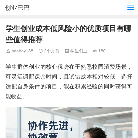
创业巴巴
学生创业成本低风险小的优质项目有哪
些值得推荐
seaboy188
2个月前
学生创业
180
学生群体创业的核心优势在于熟悉校园消费场景，
可灵活调配课余时间，且试错成本相对较低，选择
适配自身条件的项目，能在积累经验的同时获得可
观收益。