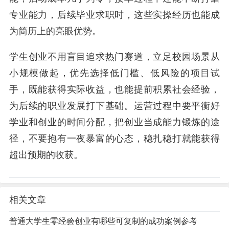
专业能力，后续毕业求职时，这些实操经历也能成
为简历上的亮眼优势。
学生创业不用盲目追求热门赛道，立足校园场景从
小规模做起，优先选择低门槛、低风险的项目试
手，既能获得实际收益，也能提前积累社会经验，
为后续的职业发展打下基础。运营过程中要平衡好
学业和创业的时间分配，把创业当成能力锻炼的途
径，不要抱有一夜暴富的心态，稳扎稳打就能获得
超出预期的收获。
相关文章
普通大学生零经验创业有哪些可复制的成功案例参考