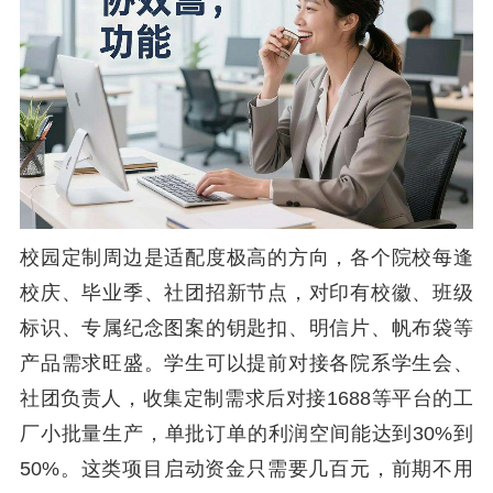
校园定制周边是适配度极高的方向，各个院校每逢
校庆、毕业季、社团招新节点，对印有校徽、班级
标识、专属纪念图案的钥匙扣、明信片、帆布袋等
产品需求旺盛。学生可以提前对接各院系学生会、
社团负责人，收集定制需求后对接1688等平台的工
厂小批量生产，单批订单的利润空间能达到30%到
50%。这类项目启动资金只需要几百元，前期不用