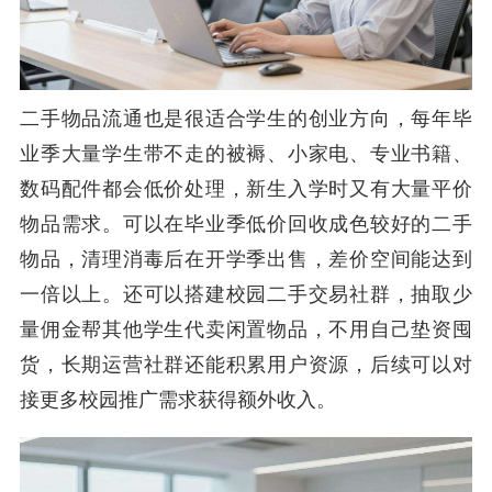
二手物品流通也是很适合学生的创业方向，每年毕
业季大量学生带不走的被褥、小家电、专业书籍、
数码配件都会低价处理，新生入学时又有大量平价
物品需求。可以在毕业季低价回收成色较好的二手
物品，清理消毒后在开学季出售，差价空间能达到
一倍以上。还可以搭建校园二手交易社群，抽取少
量佣金帮其他学生代卖闲置物品，不用自己垫资囤
货，长期运营社群还能积累用户资源，后续可以对
接更多校园推广需求获得额外收入。