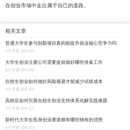
在创业市场中走出属于自己的道路。
相关文章
普通大学生参与创新项目真的能提升就业核心竞争力吗
4个月前
(04-07)
大学生创业注册公司需要提前做好哪些准备工作
4个月前
(04-08)
在校生创业如何做好风险规避才能减少试错成本
4个月前
(04-10)
高校应如何完善在校生创业支持体系化解实践难题
4个月前
(04-17)
新时代大学生投身创业赛道都有哪些独有的优势
4个月前
(04-21)