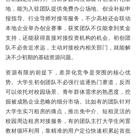
地，能为入驻团队提供免费办公场地、创业补贴申
报指导、行业导师对接等服务，不少高校还会联动
本地企业举办创业赛事，获奖团队不仅能拿到奖金
支持，还能获得直接对接投资机构的机会。初创团
队不必舍近求远，主动对接校内相关部门，就能解
决不少初期的基础资源问题。
资源有限的前提下，差异化竞争是突围的核心优
势。大学生初创团队不必强行追逐热门赛道，反而
可以依托对校园场景、青年群体需求的熟悉度，挖
掘被成熟企业忽略的细分市场。比如有的团队针对
大学生实习租房的痛点，推出免中介、短租灵活的
校园周边租房对接服务，有的团队主打大学生闲置
教材循环利用，靠精准的用户定位快速积累起首批