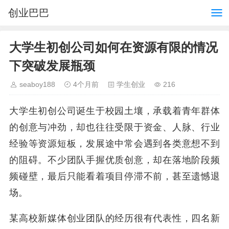
创业巴巴
大学生初创公司如何在资源有限的情况
下突破发展瓶颈
seaboy188
4个月前
学生创业
216
大学生初创公司诞生于校园土壤，承载着青年群体
的创意与冲劲，却也往往受限于资金、人脉、行业
经验等资源短板，发展途中常会遇到各类意想不到
的阻碍。不少团队手握优质创意，却在落地阶段频
频碰壁，最后只能看着项目停滞不前，甚至遗憾退
场。
某高校新媒体创业团队的经历很有代表性，四名新