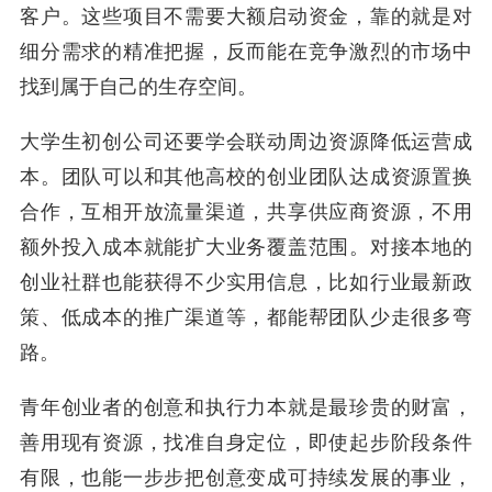
客户。这些项目不需要大额启动资金，靠的就是对
细分需求的精准把握，反而能在竞争激烈的市场中
找到属于自己的生存空间。
大学生初创公司还要学会联动周边资源降低运营成
本。团队可以和其他高校的创业团队达成资源置换
合作，互相开放流量渠道，共享供应商资源，不用
额外投入成本就能扩大业务覆盖范围。对接本地的
创业社群也能获得不少实用信息，比如行业最新政
策、低成本的推广渠道等，都能帮团队少走很多弯
路。
青年创业者的创意和执行力本就是最珍贵的财富，
善用现有资源，找准自身定位，即使起步阶段条件
有限，也能一步步把创意变成可持续发展的事业，