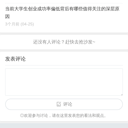
当前大学生创业成功率偏低背后有哪些值得关注的深层原
因
3个月前
(04-25)
发表评论
评论
◎欢迎参与讨论，请在这里发表您的看法和观点。