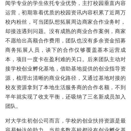
闻学专业的学生依托专业优势，主打校园垂直内容
运营，初期靠着优质的校园资讯内容积累了近两万
校内粉丝，可当团队想拓展周边商家合作业务时，
却接连遇到问题。没有成熟的商业合作案例，商家
不愿给出高额合作费用，团队也没有多余资金招募
商务拓展人员，谈下的合作仅够覆盖基本运营成
本，项目一度卡在盈利难的关口。后来团队主动对
接学校创业孵化基地，借助基地提供的创业指导资
源，梳理出清晰的商业化路径，又通过基地对接的
校友资源拿到了本地生活服务商的合作名额，不到
半年就实现了收支平衡，还吸纳了三名新成员加入
团队。
对大学生初创公司而言，学校的创业扶持资源是最
容易触达的助力。当前多数高校都设有创业孵化基