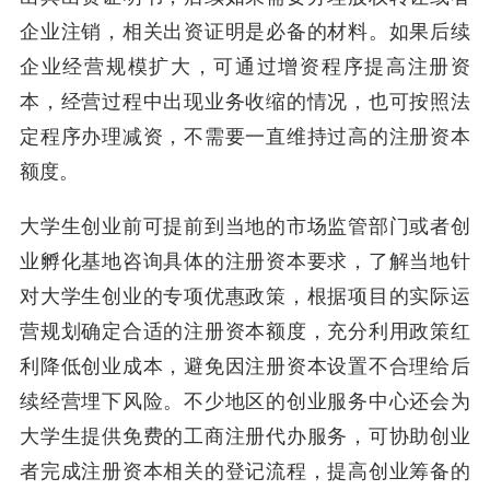
企业注销，相关出资证明是必备的材料。如果后续
企业经营规模扩大，可通过增资程序提高注册资
本，经营过程中出现业务收缩的情况，也可按照法
定程序办理减资，不需要一直维持过高的注册资本
额度。
大学生创业前可提前到当地的市场监管部门或者创
业孵化基地咨询具体的注册资本要求，了解当地针
对大学生创业的专项优惠政策，根据项目的实际运
营规划确定合适的注册资本额度，充分利用政策红
利降低创业成本，避免因注册资本设置不合理给后
续经营埋下风险。不少地区的创业服务中心还会为
大学生提供免费的工商注册代办服务，可协助创业
者完成注册资本相关的登记流程，提高创业筹备的