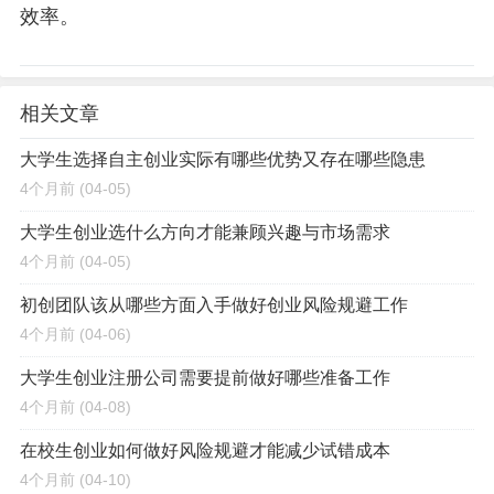
效率。
相关文章
大学生选择自主创业实际有哪些优势又存在哪些隐患
4个月前
(04-05)
大学生创业选什么方向才能兼顾兴趣与市场需求
4个月前
(04-05)
初创团队该从哪些方面入手做好创业风险规避工作
4个月前
(04-06)
大学生创业注册公司需要提前做好哪些准备工作
4个月前
(04-08)
在校生创业如何做好风险规避才能减少试错成本
4个月前
(04-10)