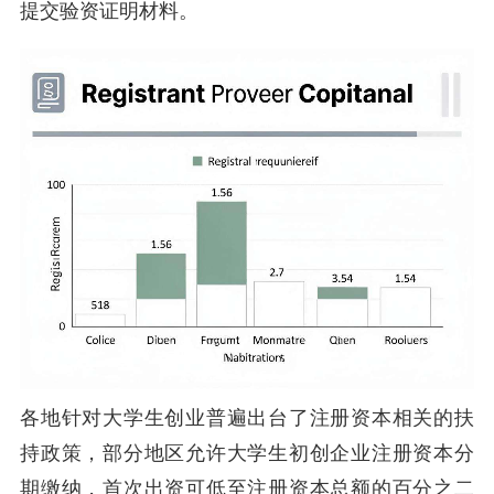
提交验资证明材料。
各地针对大学生创业普遍出台了注册资本相关的扶
持政策，部分地区允许大学生初创企业注册资本分
期缴纳，首次出资可低至注册资本总额的百分之二