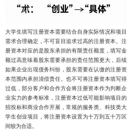
大学生填写注册资本需要结合自身实际情况和项目
需求合理确定，不可盲目追求过高的注册资本。注
册资本对应的是股东承担的有限责任额度，填写金
额过高意味着股东需要承担的责任范围更大，后续
如果企业出现债务纠纷，股东需要在认缴的注册资
本范围内承担清偿责任。也不可将注册资本填写得
过低，部分客户和合作方会将注册资本作为判断企
业实力的参考标准，注册资本过低可能影响项目的
招投标和商业合作开展，常规的服务类、科技类大
学生创业项目，将注册资本设置为十万到五十万区
间较为合适。