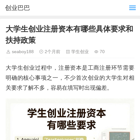
创业巴巴
大学生创业注册资本有哪些具体要求和
扶持政策
seaboy188
2个月前
学生创业
70
大学生创业过程中，注册资本是工商注册环节需要
明确的核心事项之一，不少首次创业的大学生对相
关要求了解不多，容易在填写时出现偏差。