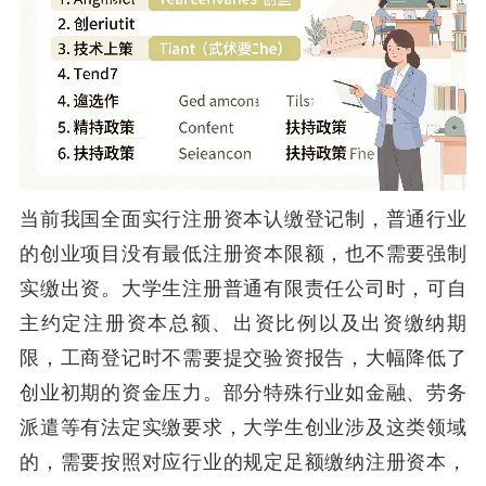
当前我国全面实行注册资本认缴登记制，普通行业
的创业项目没有最低注册资本限额，也不需要强制
实缴出资。大学生注册普通有限责任公司时，可自
主约定注册资本总额、出资比例以及出资缴纳期
限，工商登记时不需要提交验资报告，大幅降低了
创业初期的资金压力。部分特殊行业如金融、劳务
派遣等有法定实缴要求，大学生创业涉及这类领域
的，需要按照对应行业的规定足额缴纳注册资本，