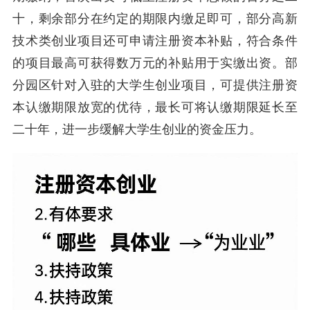
十，剩余部分在约定的期限内缴足即可，部分高新
技术类创业项目还可申请注册资本补贴，符合条件
的项目最高可获得数万元的补贴用于实缴出资。部
分园区针对入驻的大学生创业项目，可提供注册资
本认缴期限放宽的优待，最长可将认缴期限延长至
二十年，进一步缓解大学生创业的资金压力。