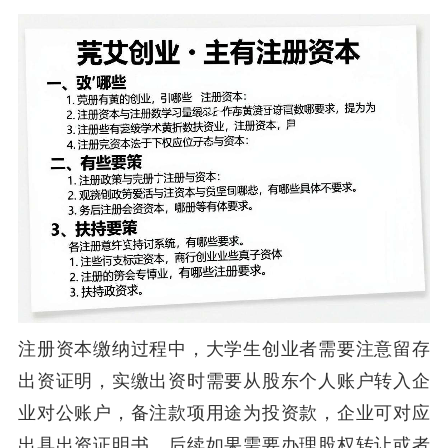
注册资本缴纳过程中，大学生创业者需要注意留存
出资证明，实缴出资时需要从股东个人账户转入企
业对公账户，备注款项用途为投资款，企业可对应
出具出资证明书，后续如果需要办理股权转让或者