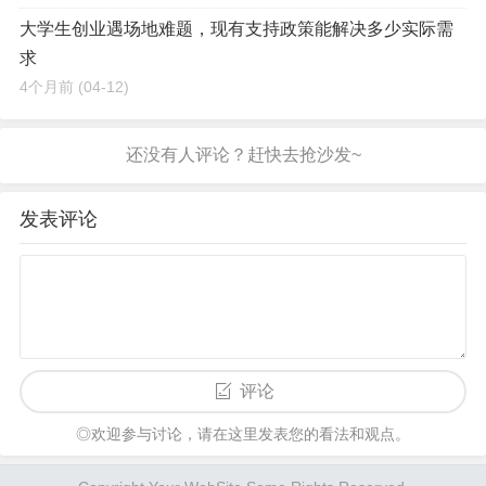
大学生创业遇场地难题，现有支持政策能解决多少实际需
求
4个月前
(04-12)
发表评论
评论
◎欢迎参与讨论，请在这里发表您的看法和观点。