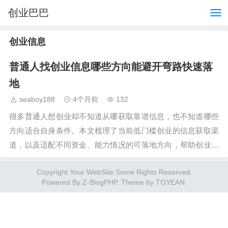
创业巴巴
创业信息
普通人找创业信息哪些方向能避开弯路快速落
地
seaboy188
4个月前
132
很多普通人想创业却不知道从哪获取靠谱信息，也不知道哪些
方向适合自身条件。本文梳理了当前低门槛创业的信息获取渠
道，以及适配不同资金、能力情况的可落地方向，帮助创业者
过滤无效信息，降低试错成本，找到适合自…
Copyright Your WebSite.Some Rights Reserved.
Powered By
Z-BlogPHP
. Theme by
TOYEAN
.